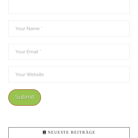
NEUESTE BEITRÄGE