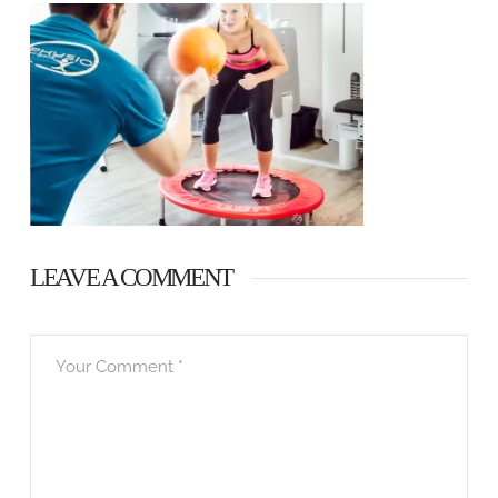
LEAVE A COMMENT