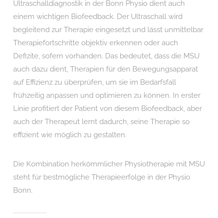
Ultraschalldiagnostik in der Bonn Physio dient auch
einem wichtigen Biofeedback. Der Ultraschall wird
begleitend zur Therapie eingesetzt und lässt unmittelbar
Therapiefortschritte objektiv erkennen oder auch
Defizite, sofern vorhanden. Das bedeutet, dass die MSU
auch dazu dient, Therapien für den Bewegungsapparat
auf Effizienz zu überprüfen, um sie im Bedarfsfall
frühzeitig anpassen und optimieren zu können. In erster
Linie profitiert der Patient von diesem Biofeedback, aber
auch der Therapeut lernt dadurch, seine Therapie so
effizient wie möglich zu gestalten.
Die Kombination herkömmlicher Physiotherapie mit MSU
steht für bestmögliche Therapieerfolge in der Physio
Bonn.