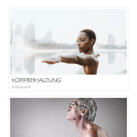
KÖRPERHALTUNG
JUNI 20, 2019