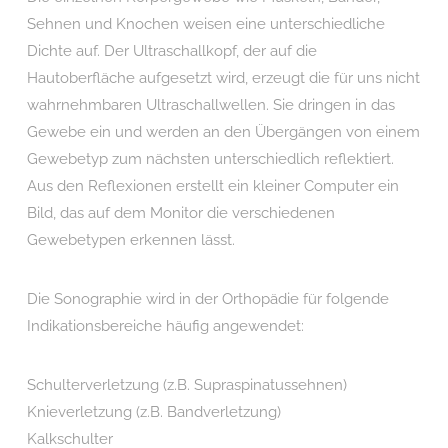
Sehnen und Knochen weisen eine unterschiedliche
Dichte auf. Der Ultraschallkopf, der auf die
Hautoberfläche aufgesetzt wird, erzeugt die für uns nicht
wahrnehmbaren Ultraschallwellen. Sie dringen in das
Gewebe ein und werden an den Übergängen von einem
Gewebetyp zum nächsten unterschiedlich reflektiert.
Aus den Reflexionen erstellt ein kleiner Computer ein
Bild, das auf dem Monitor die verschiedenen
Gewebetypen erkennen lässt.
Die Sonographie wird in der Orthopädie für folgende
Indikationsbereiche häufig angewendet:
Schulterverletzung (z.B. Supraspinatussehnen)
Knieverletzung (z.B. Bandverletzung)
Kalkschulter