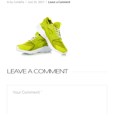
In by Cordelia
Juni 25, 2017
Leave a Comment
LEAVE A COMMENT