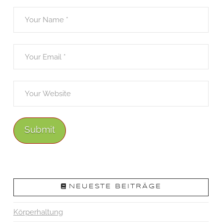
NEUESTE BEITRÄGE
Körperhaltung