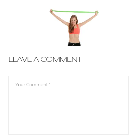
LEAVE A COMMENT