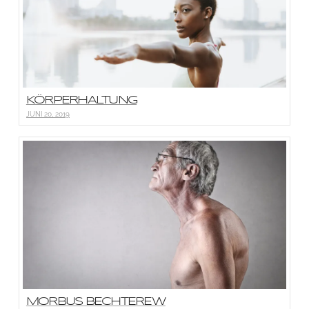
KÖRPERHALTUNG
JUNI 20, 2019
MORBUS BECHTEREW