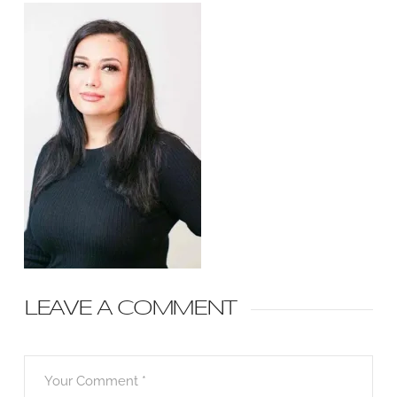
LEAVE A COMMENT