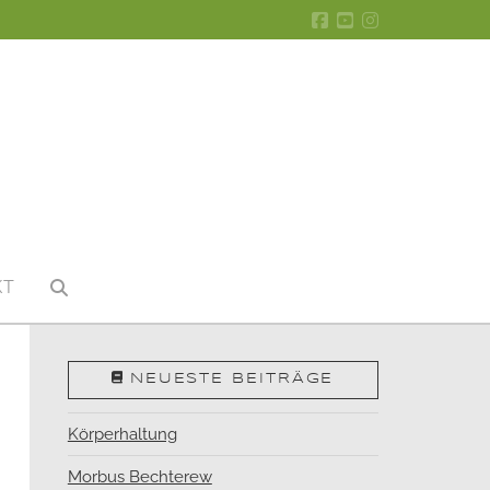
KT
NEUESTE BEITRÄGE
Körperhaltung
Morbus Bechterew