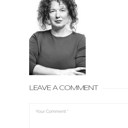
LEAVE A COMMENT