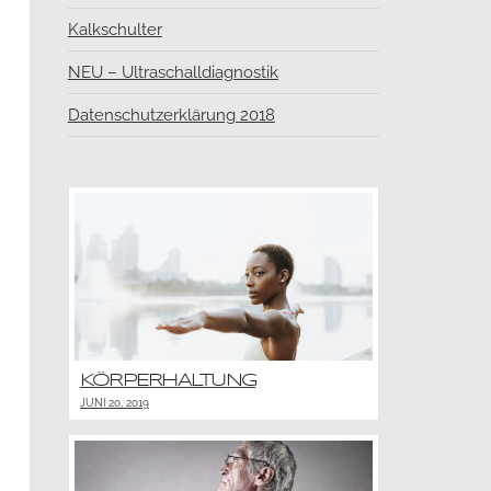
Kalkschulter
NEU – Ultraschalldiagnostik
Datenschutzerklärung 2018
KÖRPERHALTUNG
JUNI 20, 2019