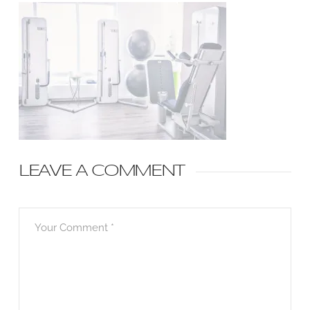
LEAVE A COMMENT