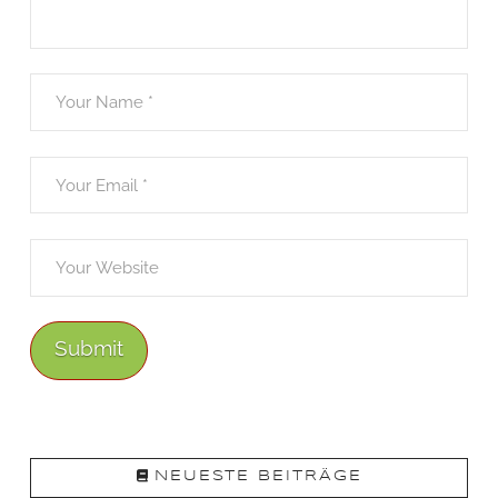
NEUESTE BEITRÄGE