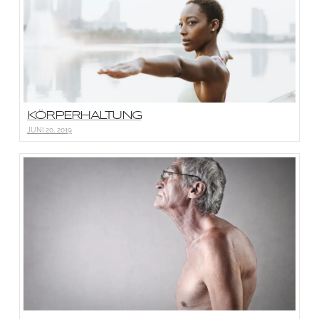
KÖRPERHALTUNG
JUNI 20, 2019